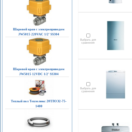
Шаровой кран с электроприводом
JW5015 220VAC 1/2' SS304
Выбрать для
сравнения
Шаровой кран с электроприводом
JW5015 12VDC 1/2' SS304
Выбрать для
сравнения
Теплый пол Теплолюкс 20ТЛОЭ2-75-
1400