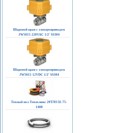
Шаровой кран с электроприводом
JW5015 220VAC 1/2' SS304
Шаровой кран с электроприводом
JW5015 12VDC 1/2' SS304
Теплый пол Теплолюкс 20ТЛОЭ2-75-
1400