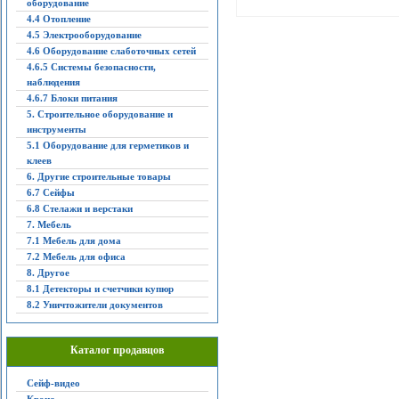
оборудование
4.4 Отопление
4.5 Электрооборудование
4.6 Оборудование слаботочных сетей
4.6.5 Системы безопасности,
наблюдения
4.6.7 Блоки питания
5. Строительное оборудование и
инструменты
5.1 Оборудование для герметиков и
клеев
6. Другие строительные товары
6.7 Сейфы
6.8 Стелажи и верстаки
7. Мебель
7.1 Мебель для дома
7.2 Мебель для офиса
8. Другое
8.1 Детекторы и счетчики купюр
8.2 Уничтожители документов
Каталог продавцов
Сейф-видео