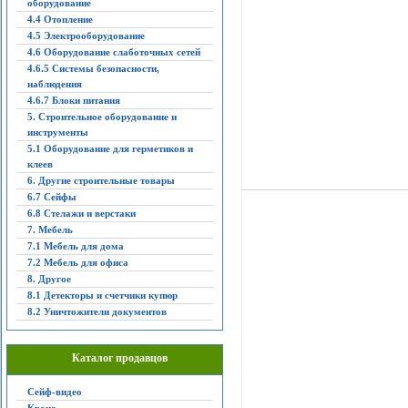
оборудование
4.4 Отопление
4.5 Электрооборудование
4.6 Оборудование слаботочных сетей
4.6.5 Системы безопасности,
наблюдения
4.6.7 Блоки питания
5. Строительное оборудование и
инструменты
5.1 Оборудование для герметиков и
клеев
6. Другие строительные товары
6.7 Сейфы
6.8 Стелажи и верстаки
7. Мебель
7.1 Мебель для дома
7.2 Мебель для офиса
8. Другое
8.1 Детекторы и счетчики купюр
8.2 Уничтожители документов
Каталог продавцов
Сейф-видео