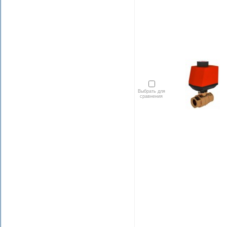
Выбрать для
сравнения