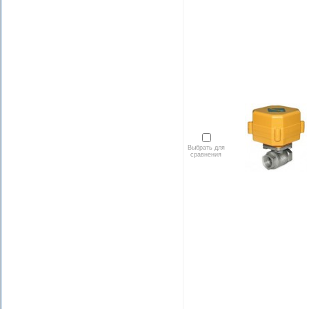
Выбрать для
сравнения