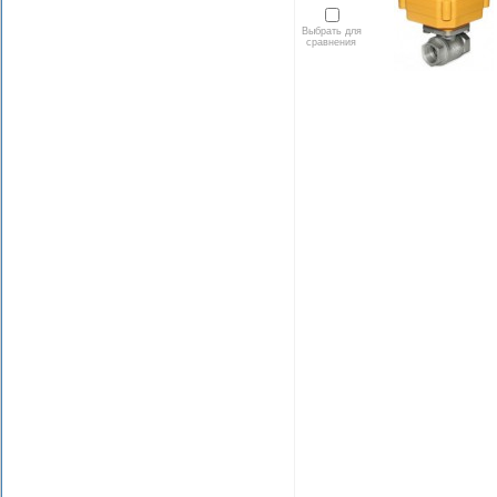
Выбрать для
сравнения