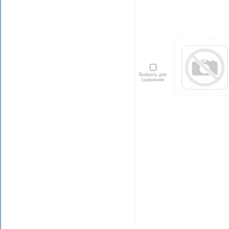
Выбрать для
сравнения