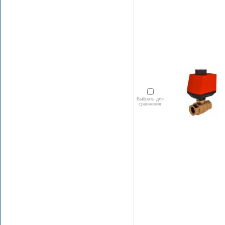
Выбрать для
сравнения