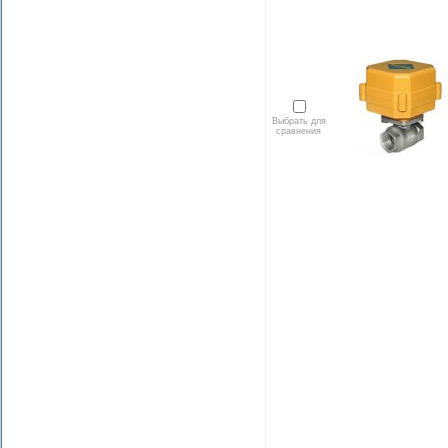
Выбрать для
сравнения