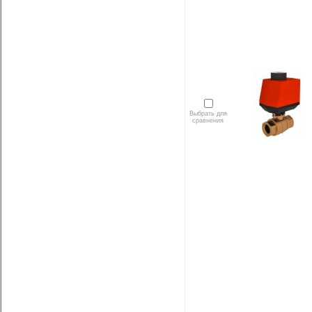
Выбрать для
сравнения