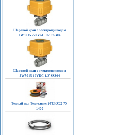
Шаровой кран с электроприводом
JW5015 220VAC 1/2' SS304
Шаровой кран с электроприводом
JW5015 12VDC 1/2' SS304
Теплый пол Теплолюкс 20ТЛОЭ2-75-
1400