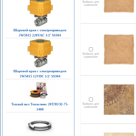
Выбрать для
сравнения
Шаровой кран с электроприводом
JW5015 220VAC 1/2' SS304
Выбрать для
сравнения
Шаровой кран с электроприводом
JW5015 12VDC 1/2' SS304
Теплый пол Теплолюкс 20ТЛОЭ2-75-
Выбрать для
сравнения
1400