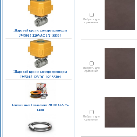
Выбрать для
сравнения
Шаровой кран с электроприводом
JW5015 220VAC 1/2' SS304
Выбрать для
сравнения
Шаровой кран с электроприводом
JW5015 12VDC 1/2' SS304
Теплый пол Теплолюкс 20ТЛОЭ2-75-
1400
Выбрать для
сравнения