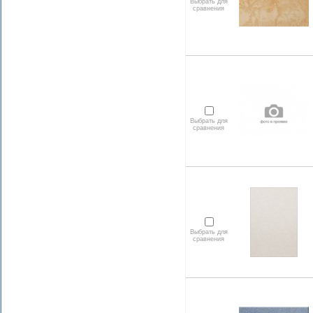
Выбрать для
сравнения
Выбрать для
сравнения
Выбрать для
сравнения