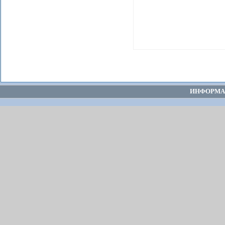
ИНФОРМА