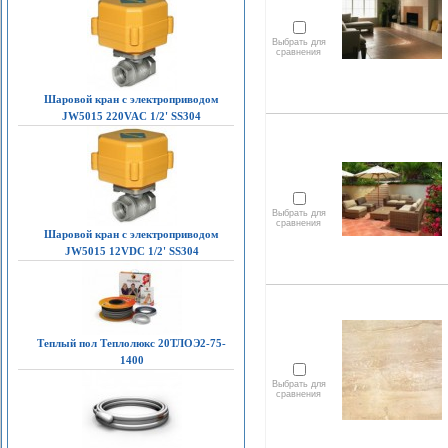
Выбрать для
сравнения
Шаровой кран с электроприводом
JW5015 220VAC 1/2' SS304
Выбрать для
сравнения
Шаровой кран с электроприводом
JW5015 12VDC 1/2' SS304
Теплый пол Теплолюкс 20ТЛОЭ2-75-
1400
Выбрать для
сравнения