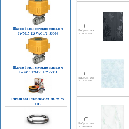
Шаровой кран с электроприводом
Выбрать для
JW5015 220VAC 1/2' SS304
сравнения
Шаровой кран с электроприводом
JW5015 12VDC 1/2' SS304
Выбрать для
сравнения
Теплый пол Теплолюкс 20ТЛОЭ2-75-
1400
Выбрать для
сравнения