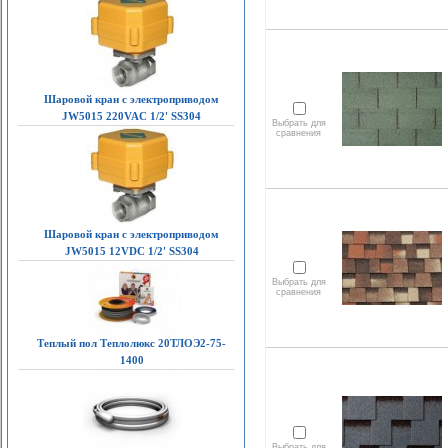
Шаровой кран с электроприводом
JW5015 220VAC 1/2' SS304
Выбрать для
сравнения
Шаровой кран с электроприводом
JW5015 12VDC 1/2' SS304
Выбрать для
сравнения
Теплый пол Теплолюкс 20ТЛОЭ2-75-
1400
Выбрать для