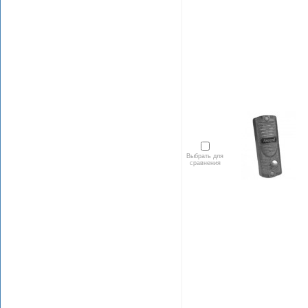
Выбрать для
сравнения