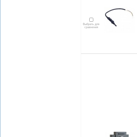
Выбрать для
сравнения