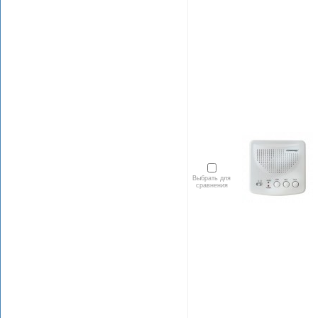
Выбрать для
сравнения