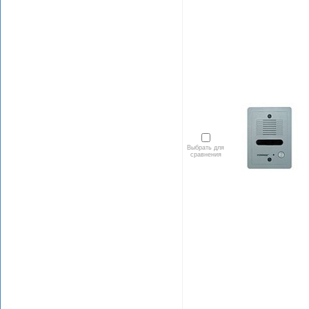
Выбрать для
сравнения