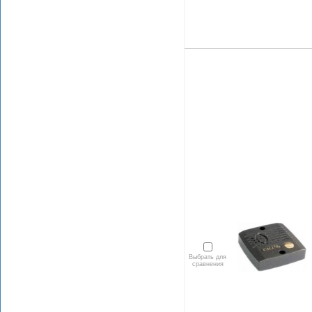
Выбрать для
сравнения