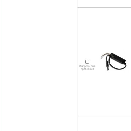
Выбрать для
сравнения