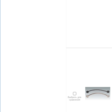
Выбрать для
сравнения