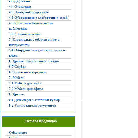
оборудование
4.4 Отопление
4.5 Электрооборудование
4.6 Оборудование слаботочных сетей
4.6.5 Системы безопасности,
наблюдения
4.6.7 Блоки питания
5. Строительное оборудование и
инструменты
5.1 Оборудование для герметиков и
клеев
6. Другие строительные товары
6.7 Сейфы
6.8 Стелажи и верстаки
7. Мебель
7.1 Мебель для дома
7.2 Мебель для офиса
8. Другое
8.1 Детекторы и счетчики купюр
8.2 Уничтожители документов
Каталог продавцов
Сейф-видео