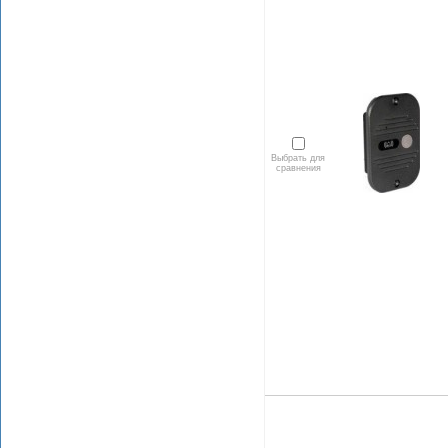
Выбрать для
сравнения