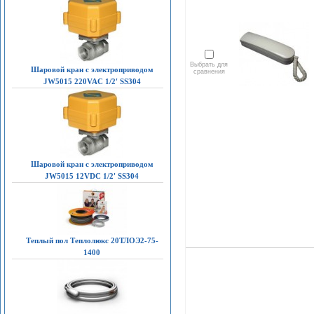
Выбрать для
Шаровой кран с электроприводом
сравнения
JW5015 220VAC 1/2' SS304
Шаровой кран с электроприводом
JW5015 12VDC 1/2' SS304
Теплый пол Теплолюкс 20ТЛОЭ2-75-
1400