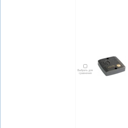
Выбрать для
сравнения