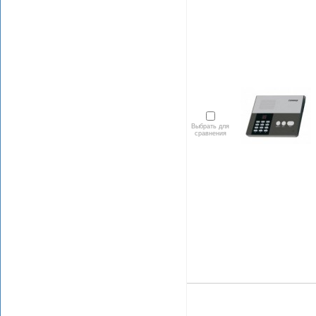
Выбрать для
сравнения