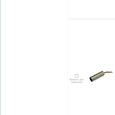
Выбрать для
сравнения