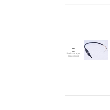
Выбрать для
сравнения