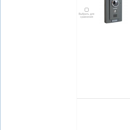
Выбрать для
сравнения