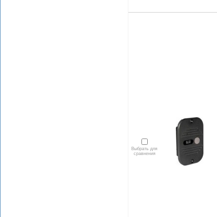
Выбрать для
сравнения