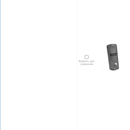
Выбрать для
сравнения