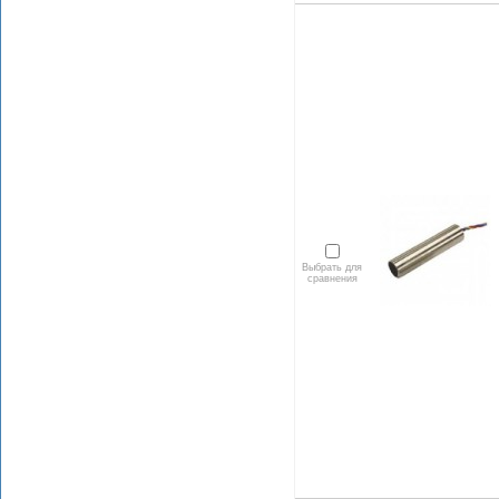
Выбрать для
сравнения