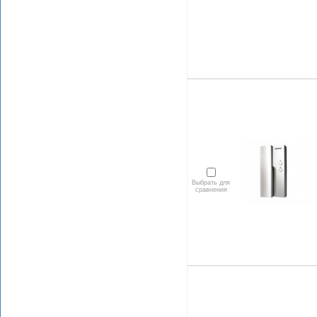
Выбрать для
сравнения