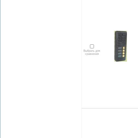
Выбрать для
сравнения