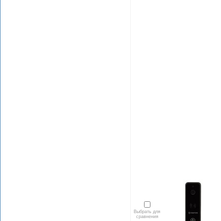
Выбрать для
сравнения