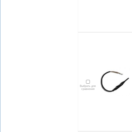
Выбрать для
сравнения