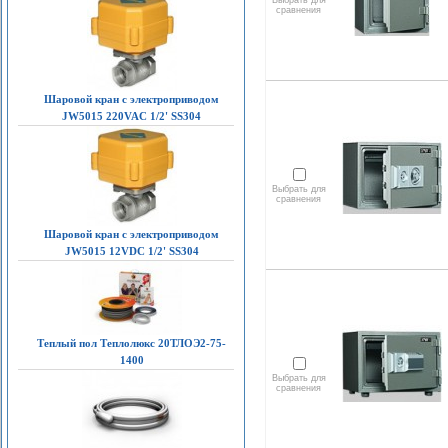
Выбрать для
сравнения
Шаровой кран с электроприводом
JW5015 220VAC 1/2' SS304
Выбрать для
сравнения
Шаровой кран с электроприводом
JW5015 12VDC 1/2' SS304
Теплый пол Теплолюкс 20ТЛОЭ2-75-
1400
Выбрать для
сравнения