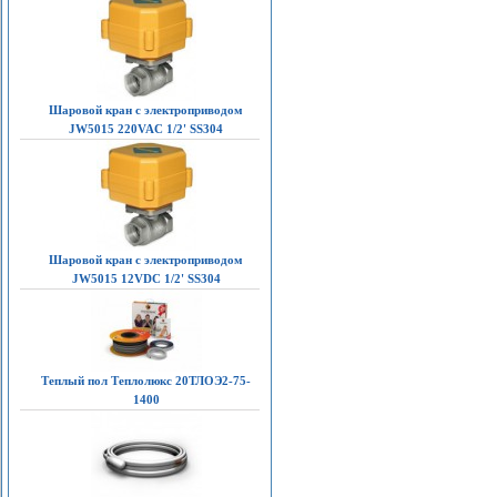
Шаровой кран с электроприводом
JW5015 220VAC 1/2' SS304
Шаровой кран с электроприводом
JW5015 12VDC 1/2' SS304
Теплый пол Теплолюкс 20ТЛОЭ2-75-
1400