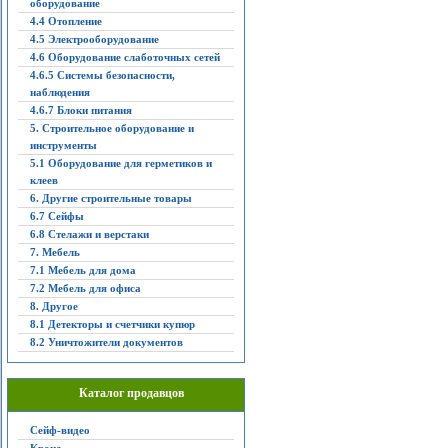
оборудование
4.4 Отопление
4.5 Электрооборудование
4.6 Оборудование слаботочных сетей
4.6.5 Системы безопасности,
наблюдения
4.6.7 Блоки питания
5. Строительное оборудование и
инструменты
5.1 Оборудование для герметиков и
клеев
6. Другие строительные товары
6.7 Сейфы
6.8 Стелажи и верстаки
7. Мебель
7.1 Мебель для дома
7.2 Мебель для офиса
8. Другое
8.1 Детекторы и счетчики купюр
8.2 Уничтожители документов
Каталог продавцов
Сейф-видео