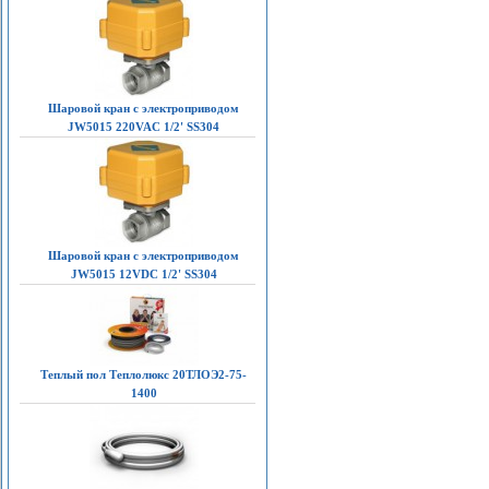
Шаровой кран с электроприводом
JW5015 220VAC 1/2' SS304
Шаровой кран с электроприводом
JW5015 12VDC 1/2' SS304
Теплый пол Теплолюкс 20ТЛОЭ2-75-
1400