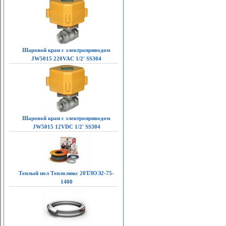
Шаровой кран с электроприводом
JW5015 220VAC 1/2' SS304
Шаровой кран с электроприводом
JW5015 12VDC 1/2' SS304
Теплый пол Теплолюкс 20ТЛОЭ2-75-
1400