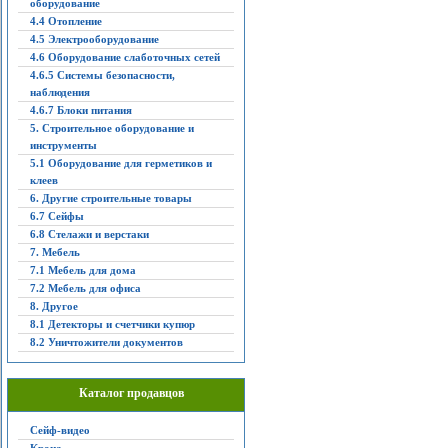
оборудование
4.4 Отопление
4.5 Электрооборудование
4.6 Оборудование слаботочных сетей
4.6.5 Системы безопасности,
наблюдения
4.6.7 Блоки питания
5. Строительное оборудование и
инструменты
5.1 Оборудование для герметиков и
клеев
6. Другие строительные товары
6.7 Сейфы
6.8 Стелажи и верстаки
7. Мебель
7.1 Мебель для дома
7.2 Мебель для офиса
8. Другое
8.1 Детекторы и счетчики купюр
8.2 Уничтожители документов
Каталог продавцов
Сейф-видео