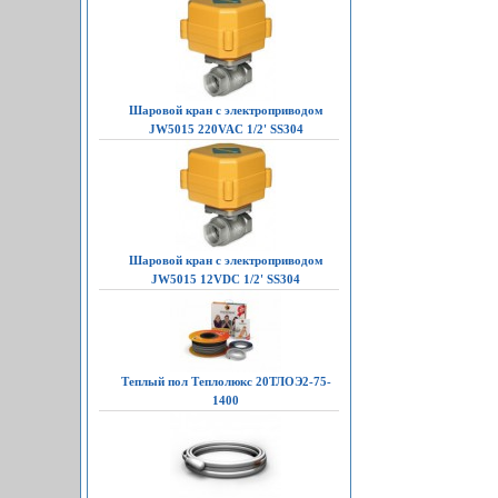
Шаровой кран с электроприводом
JW5015 220VAC 1/2' SS304
Шаровой кран с электроприводом
JW5015 12VDC 1/2' SS304
Теплый пол Теплолюкс 20ТЛОЭ2-75-
1400