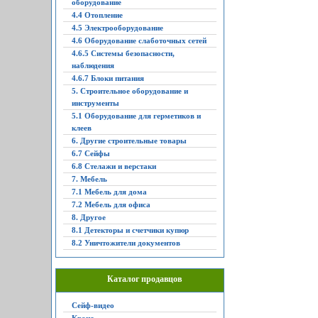
оборудование
4.4 Отопление
4.5 Электрооборудование
4.6 Оборудование слаботочных сетей
4.6.5 Системы безопасности,
наблюдения
4.6.7 Блоки питания
5. Строительное оборудование и
инструменты
5.1 Оборудование для герметиков и
клеев
6. Другие строительные товары
6.7 Сейфы
6.8 Стелажи и верстаки
7. Мебель
7.1 Мебель для дома
7.2 Мебель для офиса
8. Другое
8.1 Детекторы и счетчики купюр
8.2 Уничтожители документов
Каталог продавцов
Сейф-видео