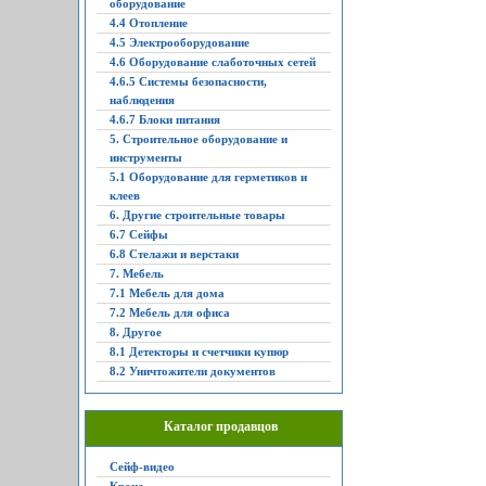
оборудование
4.4 Отопление
4.5 Электрооборудование
4.6 Оборудование слаботочных сетей
4.6.5 Системы безопасности,
наблюдения
4.6.7 Блоки питания
5. Строительное оборудование и
инструменты
5.1 Оборудование для герметиков и
клеев
6. Другие строительные товары
6.7 Сейфы
6.8 Стелажи и верстаки
7. Мебель
7.1 Мебель для дома
7.2 Мебель для офиса
8. Другое
8.1 Детекторы и счетчики купюр
8.2 Уничтожители документов
Каталог продавцов
Сейф-видео