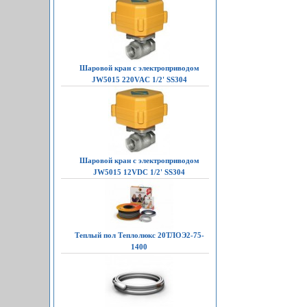
Шаровой кран с электроприводом
JW5015 220VAC 1/2' SS304
Шаровой кран с электроприводом
JW5015 12VDC 1/2' SS304
Теплый пол Теплолюкс 20ТЛОЭ2-75-
1400