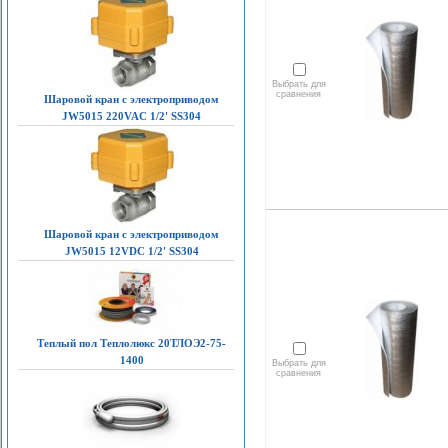
Выбрать для
сравнения
Шаровой кран с электроприводом
JW5015 220VAC 1/2' SS304
Шаровой кран с электроприводом
JW5015 12VDC 1/2' SS304
Теплый пол Теплолюкс 20ТЛОЭ2-75-
1400
Выбрать для
сравнения