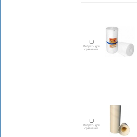
Выбрать для
сравнения
Выбрать для
сравнения