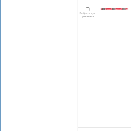
Выбрать для
сравнения