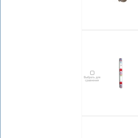
Выбрать для
сравнения