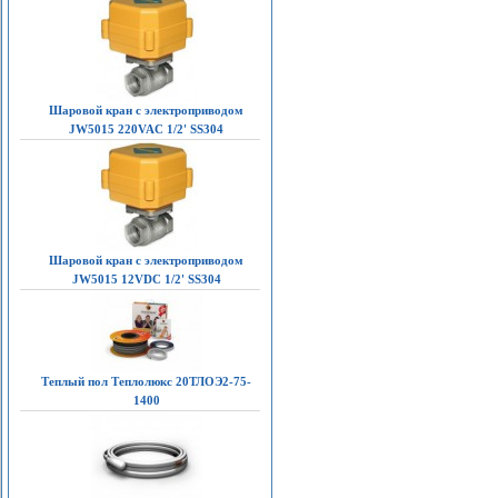
Шаровой кран с электроприводом
JW5015 220VAC 1/2' SS304
Шаровой кран с электроприводом
JW5015 12VDC 1/2' SS304
Теплый пол Теплолюкс 20ТЛОЭ2-75-
1400