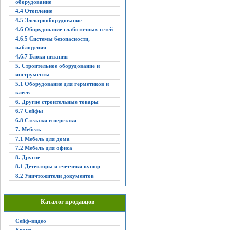
оборудование
4.4 Отопление
4.5 Электрооборудование
4.6 Оборудование слаботочных сетей
4.6.5 Системы безопасности,
наблюдения
4.6.7 Блоки питания
5. Строительное оборудование и
инструменты
5.1 Оборудование для герметиков и
клеев
6. Другие строительные товары
6.7 Сейфы
6.8 Стелажи и верстаки
7. Мебель
7.1 Мебель для дома
7.2 Мебель для офиса
8. Другое
8.1 Детекторы и счетчики купюр
8.2 Уничтожители документов
Каталог продавцов
Сейф-видео