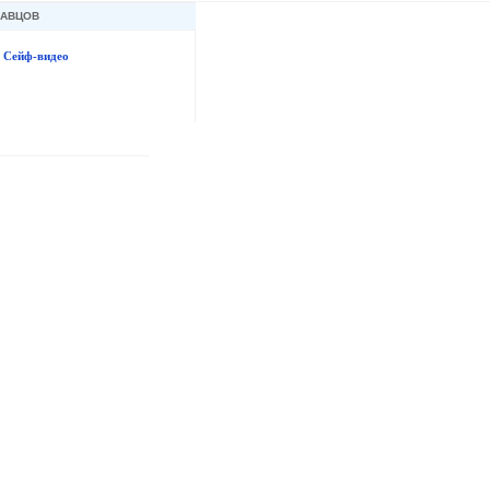
ДАВЦОВ
Сейф-видео