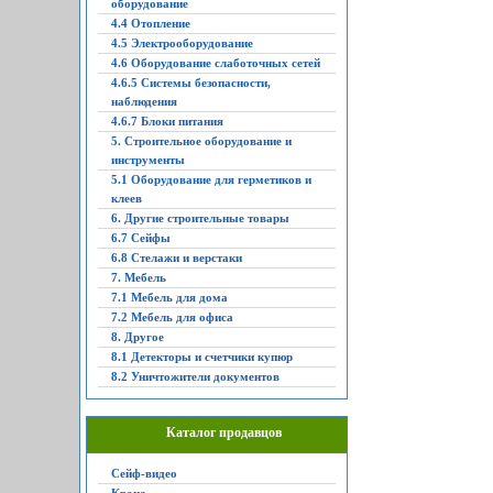
оборудование
4.4 Отопление
4.5 Электрооборудование
4.6 Оборудование слаботочных сетей
4.6.5 Системы безопасности,
наблюдения
4.6.7 Блоки питания
5. Строительное оборудование и
инструменты
5.1 Оборудование для герметиков и
клеев
6. Другие строительные товары
6.7 Сейфы
6.8 Стелажи и верстаки
7. Мебель
7.1 Мебель для дома
7.2 Мебель для офиса
8. Другое
8.1 Детекторы и счетчики купюр
8.2 Уничтожители документов
Каталог продавцов
Сейф-видео