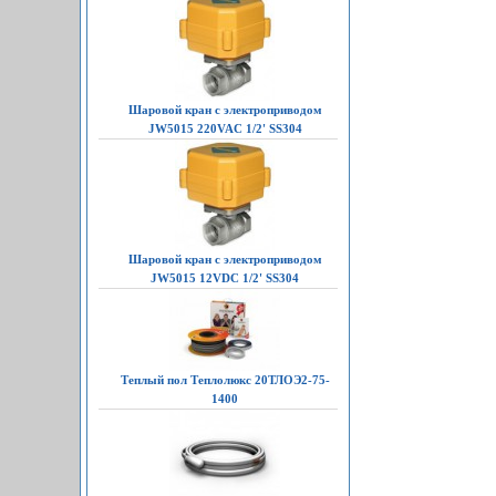
Шаровой кран с электроприводом
JW5015 220VAC 1/2' SS304
Шаровой кран с электроприводом
JW5015 12VDC 1/2' SS304
Теплый пол Теплолюкс 20ТЛОЭ2-75-
1400