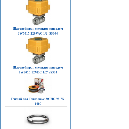
Шаровой кран с электроприводом
JW5015 220VAC 1/2' SS304
Шаровой кран с электроприводом
JW5015 12VDC 1/2' SS304
Теплый пол Теплолюкс 20ТЛОЭ2-75-
1400