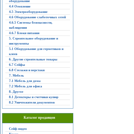
оборудование
4.4 Отопление
4.5 Электрооборудование
4.6 Оборудование слаботочных сетей
4.6.5 Системы безопасности,
наблюдения
4.6.7 Блоки питания
5. Строительное оборудование и
инструменты
5.1 Оборудование для герметиков и
клеев
6. Другие строительные товары
6.7 Сейфы
6.8 Стелажи и верстаки
7. Мебель
7.1 Мебель для дома
7.2 Мебель для офиса
8. Другое
8.1 Детекторы и счетчики купюр
8.2 Уничтожители документов
Каталог продавцов
Сейф-видео