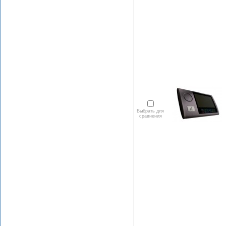
Выбрать для
сравнения