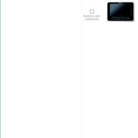
Выбрать для
сравнения