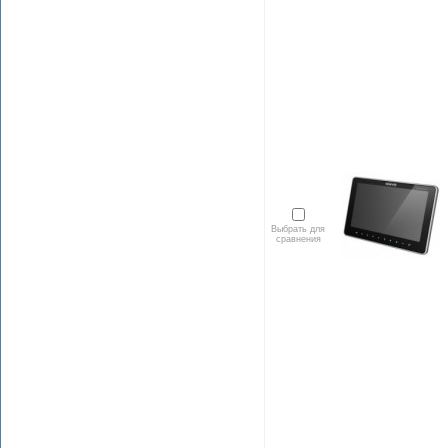
Выбрать для
сравнения