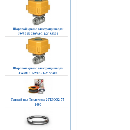
Шаровой кран с электроприводом
JW5015 220VAC 1/2' SS304
Шаровой кран с электроприводом
JW5015 12VDC 1/2' SS304
Теплый пол Теплолюкс 20ТЛОЭ2-75-
1400