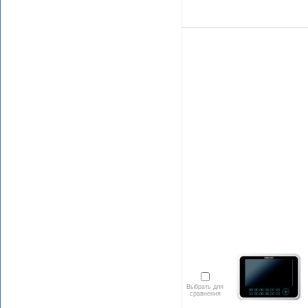
Выбрать для
сравнения