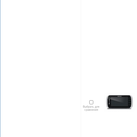
Выбрать для
сравнения