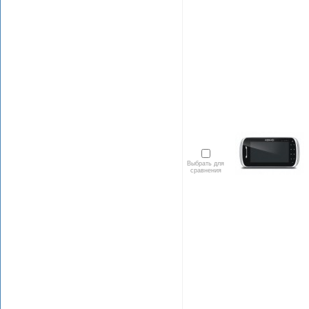
Выбрать для
сравнения