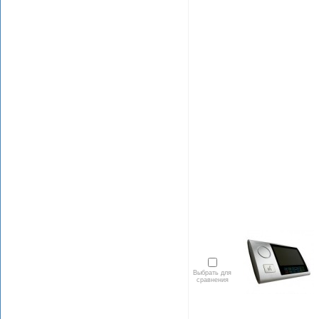
Выбрать для
сравнения