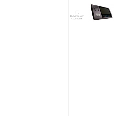
Выбрать для
сравнения