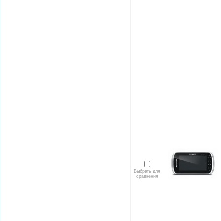
Выбрать для
сравнения