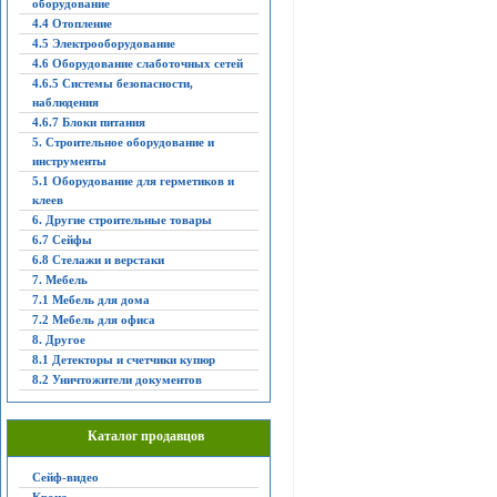
оборудование
4.4 Отопление
4.5 Электрооборудование
4.6 Оборудование слаботочных сетей
4.6.5 Системы безопасности,
наблюдения
4.6.7 Блоки питания
5. Строительное оборудование и
инструменты
5.1 Оборудование для герметиков и
клеев
6. Другие строительные товары
6.7 Сейфы
6.8 Стелажи и верстаки
7. Мебель
7.1 Мебель для дома
7.2 Мебель для офиса
8. Другое
8.1 Детекторы и счетчики купюр
8.2 Уничтожители документов
Каталог продавцов
Сейф-видео