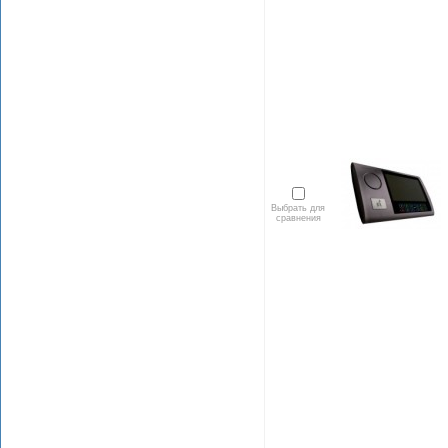
Выбрать для
сравнения