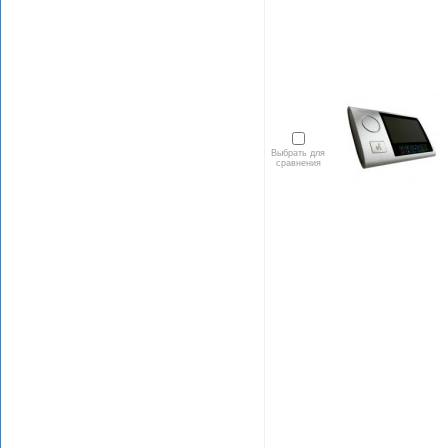
Выбрать для
сравнения