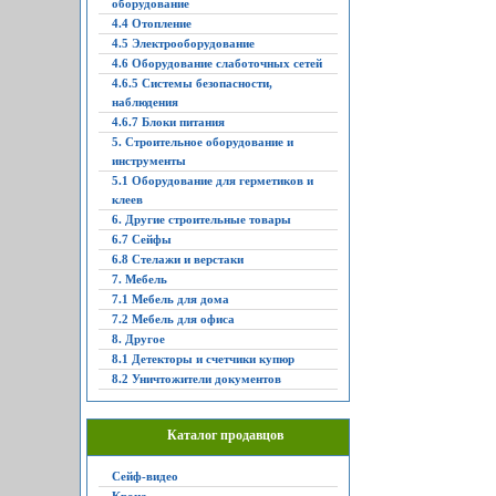
оборудование
4.4 Отопление
4.5 Электрооборудование
4.6 Оборудование слаботочных сетей
4.6.5 Системы безопасности,
наблюдения
4.6.7 Блоки питания
5. Строительное оборудование и
инструменты
5.1 Оборудование для герметиков и
клеев
6. Другие строительные товары
6.7 Сейфы
6.8 Стелажи и верстаки
7. Мебель
7.1 Мебель для дома
7.2 Мебель для офиса
8. Другое
8.1 Детекторы и счетчики купюр
8.2 Уничтожители документов
Каталог продавцов
Сейф-видео