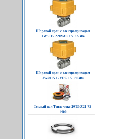
Шаровой кран с электроприводом
JW5015 220VAC 1/2' SS304
Шаровой кран с электроприводом
JW5015 12VDC 1/2' SS304
Теплый пол Теплолюкс 20ТЛОЭ2-75-
1400