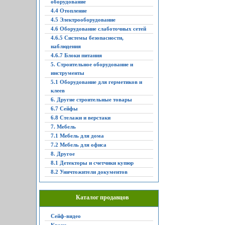
оборудование
4.4 Отопление
4.5 Электрооборудование
4.6 Оборудование слаботочных сетей
4.6.5 Системы безопасности,
наблюдения
4.6.7 Блоки питания
5. Строительное оборудование и
инструменты
5.1 Оборудование для герметиков и
клеев
6. Другие строительные товары
6.7 Сейфы
6.8 Стелажи и верстаки
7. Мебель
7.1 Мебель для дома
7.2 Мебель для офиса
8. Другое
8.1 Детекторы и счетчики купюр
8.2 Уничтожители документов
Каталог продавцов
Сейф-видео