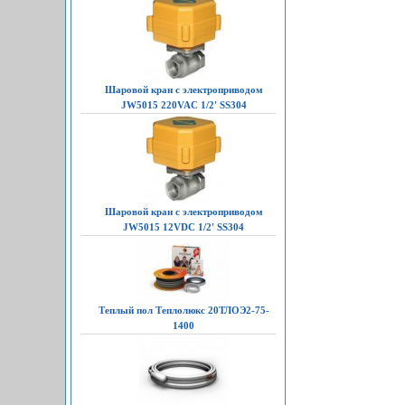
Шаровой кран с электроприводом
JW5015 220VAC 1/2' SS304
Шаровой кран с электроприводом
JW5015 12VDC 1/2' SS304
Теплый пол Теплолюкс 20ТЛОЭ2-75-
1400