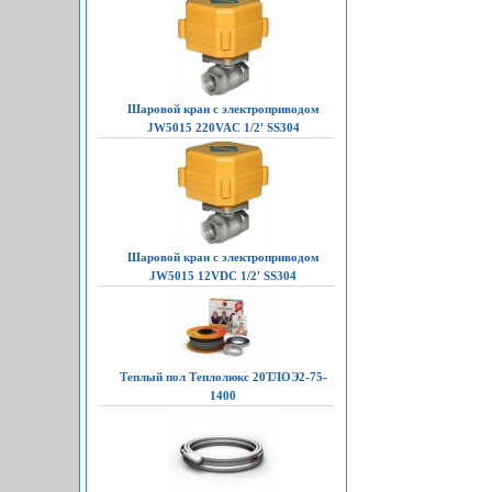
Шаровой кран с электроприводом
JW5015 220VAC 1/2' SS304
Шаровой кран с электроприводом
JW5015 12VDC 1/2' SS304
Теплый пол Теплолюкс 20ТЛОЭ2-75-
1400