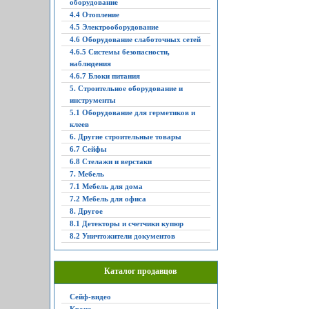
оборудование
4.4 Отопление
4.5 Электрооборудование
4.6 Оборудование слаботочных сетей
4.6.5 Системы безопасности,
наблюдения
4.6.7 Блоки питания
5. Строительное оборудование и
инструменты
5.1 Оборудование для герметиков и
клеев
6. Другие строительные товары
6.7 Сейфы
6.8 Стелажи и верстаки
7. Мебель
7.1 Мебель для дома
7.2 Мебель для офиса
8. Другое
8.1 Детекторы и счетчики купюр
8.2 Уничтожители документов
Каталог продавцов
Сейф-видео