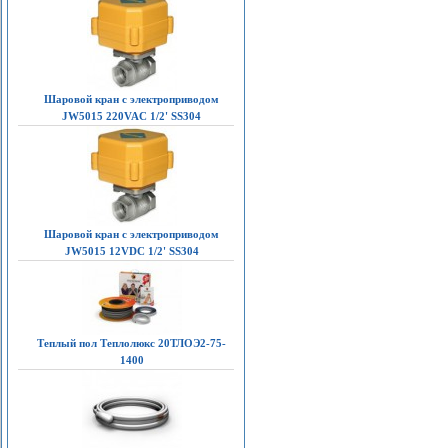
Шаровой кран с электроприводом
JW5015 220VAC 1/2' SS304
Шаровой кран с электроприводом
JW5015 12VDC 1/2' SS304
Теплый пол Теплолюкс 20ТЛОЭ2-75-
1400