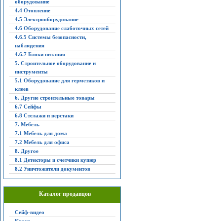
оборудование
4.4 Отопление
4.5 Электрооборудование
4.6 Оборудование слаботочных сетей
4.6.5 Системы безопасности,
наблюдения
4.6.7 Блоки питания
5. Строительное оборудование и
инструменты
5.1 Оборудование для герметиков и
клеев
6. Другие строительные товары
6.7 Сейфы
6.8 Стелажи и верстаки
7. Мебель
7.1 Мебель для дома
7.2 Мебель для офиса
8. Другое
8.1 Детекторы и счетчики купюр
8.2 Уничтожители документов
Каталог продавцов
Сейф-видео