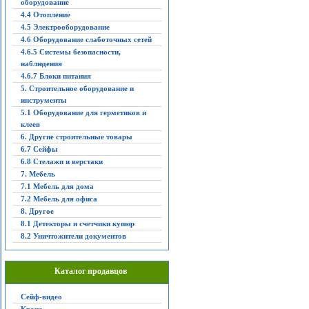
оборудование
4.4 Отопление
4.5 Электрооборудование
4.6 Оборудование слаботочных сетей
4.6.5 Системы безопасности,
наблюдения
4.6.7 Блоки питания
5. Строительное оборудование и
инструменты
5.1 Оборудование для герметиков и
клеев
6. Другие строительные товары
6.7 Сейфы
6.8 Стелажи и верстаки
7. Мебель
7.1 Мебель для дома
7.2 Мебель для офиса
8. Другое
8.1 Детекторы и счетчики купюр
8.2 Уничтожители документов
Каталог продавцов
Сейф-видео