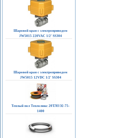
Шаровой кран с электроприводом
JW5015 220VAC 1/2' SS304
Шаровой кран с электроприводом
JW5015 12VDC 1/2' SS304
Теплый пол Теплолюкс 20ТЛОЭ2-75-
1400