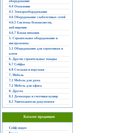
оборудование
4.4 Отопление
4.5 Электрооборудование
4.6 Оборудование слаботочных сетей
4.6.5 Системы безопасности,
наблюдения
4.6.7 Блоки питания
5. Строительное оборудование и
инструменты
5.1 Оборудование для герметиков и
клеев
6. Другие строительные товары
6.7 Сейфы
6.8 Стелажи и верстаки
7. Мебель
7.1 Мебель для дома
7.2 Мебель для офиса
8. Другое
8.1 Детекторы и счетчики купюр
8.2 Уничтожители документов
Каталог продавцов
Сейф-видео