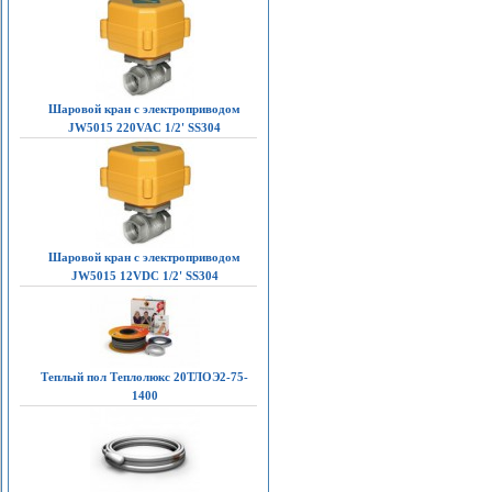
Шаровой кран с электроприводом
JW5015 220VAC 1/2' SS304
Шаровой кран с электроприводом
JW5015 12VDC 1/2' SS304
Теплый пол Теплолюкс 20ТЛОЭ2-75-
1400