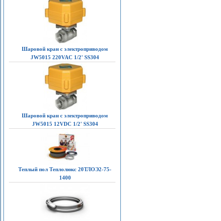
Шаровой кран с электроприводом
JW5015 220VAC 1/2' SS304
Шаровой кран с электроприводом
JW5015 12VDC 1/2' SS304
Теплый пол Теплолюкс 20ТЛОЭ2-75-
1400