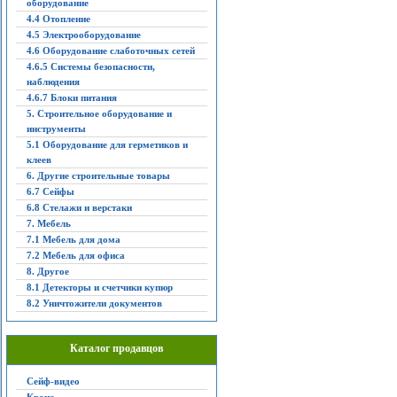
оборудование
4.4 Отопление
4.5 Электрооборудование
4.6 Оборудование слаботочных сетей
4.6.5 Системы безопасности,
наблюдения
4.6.7 Блоки питания
5. Строительное оборудование и
инструменты
5.1 Оборудование для герметиков и
клеев
6. Другие строительные товары
6.7 Сейфы
6.8 Стелажи и верстаки
7. Мебель
7.1 Мебель для дома
7.2 Мебель для офиса
8. Другое
8.1 Детекторы и счетчики купюр
8.2 Уничтожители документов
Каталог продавцов
Сейф-видео