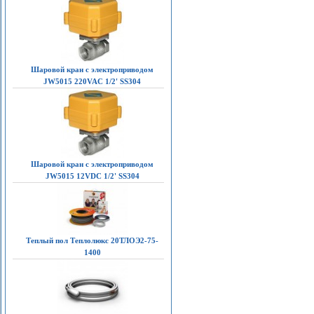
Шаровой кран с электроприводом
JW5015 220VAC 1/2' SS304
Шаровой кран с электроприводом
JW5015 12VDC 1/2' SS304
Теплый пол Теплолюкс 20ТЛОЭ2-75-
1400