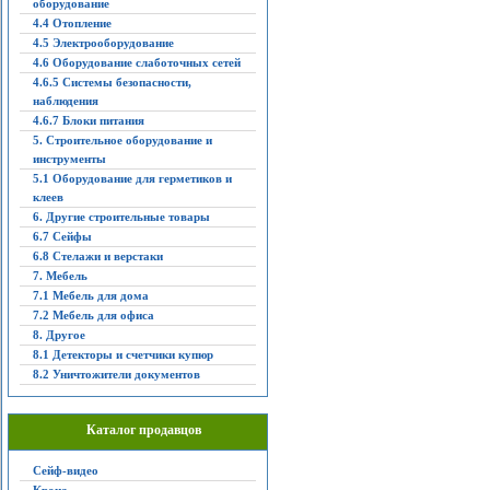
оборудование
4.4 Отопление
4.5 Электрооборудование
4.6 Оборудование слаботочных сетей
4.6.5 Системы безопасности,
наблюдения
4.6.7 Блоки питания
5. Строительное оборудование и
инструменты
5.1 Оборудование для герметиков и
клеев
6. Другие строительные товары
6.7 Сейфы
6.8 Стелажи и верстаки
7. Мебель
7.1 Мебель для дома
7.2 Мебель для офиса
8. Другое
8.1 Детекторы и счетчики купюр
8.2 Уничтожители документов
Каталог продавцов
Сейф-видео