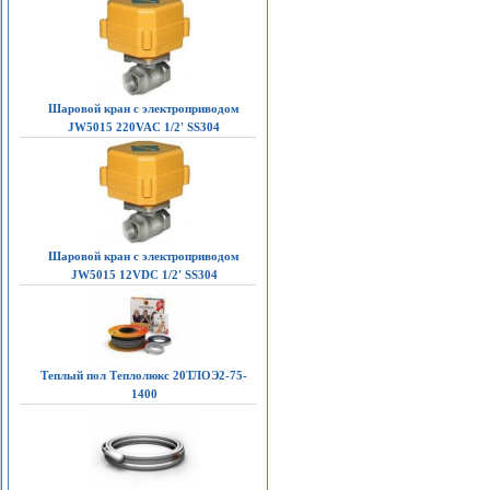
Шаровой кран с электроприводом
JW5015 220VAC 1/2' SS304
Шаровой кран с электроприводом
JW5015 12VDC 1/2' SS304
Теплый пол Теплолюкс 20ТЛОЭ2-75-
1400