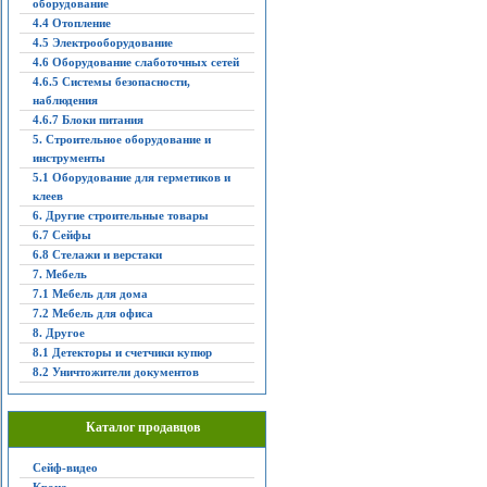
оборудование
4.4 Отопление
4.5 Электрооборудование
4.6 Оборудование слаботочных сетей
4.6.5 Системы безопасности,
наблюдения
4.6.7 Блоки питания
5. Строительное оборудование и
инструменты
5.1 Оборудование для герметиков и
клеев
6. Другие строительные товары
6.7 Сейфы
6.8 Стелажи и верстаки
7. Мебель
7.1 Мебель для дома
7.2 Мебель для офиса
8. Другое
8.1 Детекторы и счетчики купюр
8.2 Уничтожители документов
Каталог продавцов
Сейф-видео