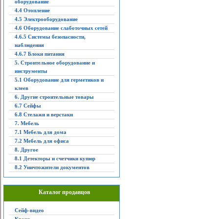
оборудование
4.4 Отопление
4.5 Электрооборудование
4.6 Оборудование слаботочных сетей
4.6.5 Системы безопасности,
наблюдения
4.6.7 Блоки питания
5. Строительное оборудование и
инструменты
5.1 Оборудование для герметиков и
клеев
6. Другие строительные товары
6.7 Сейфы
6.8 Стелажи и верстаки
7. Мебель
7.1 Мебель для дома
7.2 Мебель для офиса
8. Другое
8.1 Детекторы и счетчики купюр
8.2 Уничтожители документов
Каталог продавцов
Сейф-видео