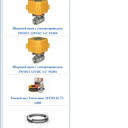
Шаровой кран с электроприводом
JW5015 220VAC 1/2' SS304
Шаровой кран с электроприводом
JW5015 12VDC 1/2' SS304
Теплый пол Теплолюкс 20ТЛОЭ2-75-
1400