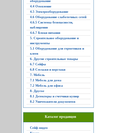
оборудование
4.4 Отопление
4.5 Электрооборудование
4.6 Оборудование слаботочных сетей
4.6.5 Системы безопасности,
наблюдения
4.6.7 Блоки питания
5. Строительное оборудование и
инструменты
5.1 Оборудование для герметиков и
клеев
6. Другие строительные товары
6.7 Сейфы
6.8 Стелажи и верстаки
7. Мебель
7.1 Мебель для дома
7.2 Мебель для офиса
8. Другое
8.1 Детекторы и счетчики купюр
8.2 Уничтожители документов
Каталог продавцов
Сейф-видео