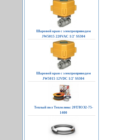
Шаровой кран с электроприводом
JW5015 220VAC 1/2' SS304
Шаровой кран с электроприводом
JW5015 12VDC 1/2' SS304
Теплый пол Теплолюкс 20ТЛОЭ2-75-
1400